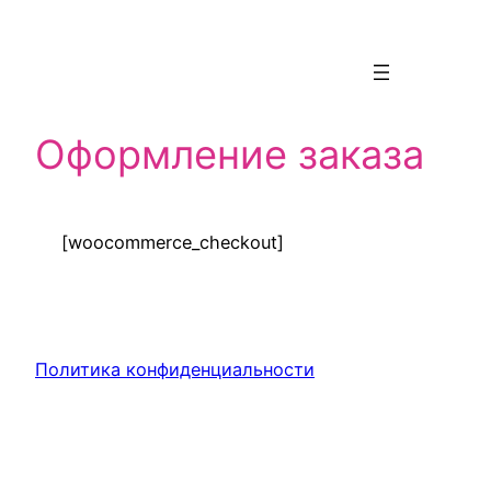
Оформление заказа
[woocommerce_checkout]
Политика конфиденциальности