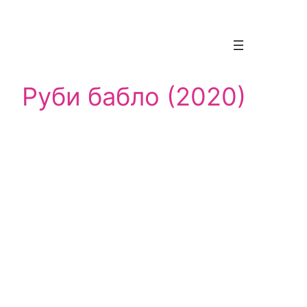
Руби бабло (2020)