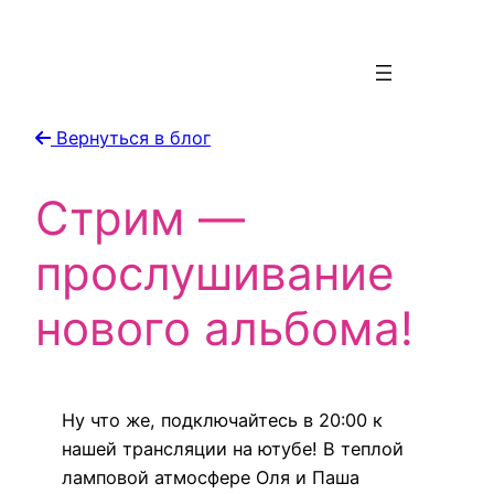
Вернуться в блог
Стрим —
прослушивание
нового альбома!
Ну что же, подключайтесь в 20:00 к
нашей трансляции на ютубе! В теплой
ламповой атмосфере Оля и Паша