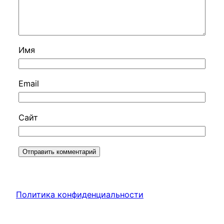
Имя
Email
Сайт
Политика конфиденциальности