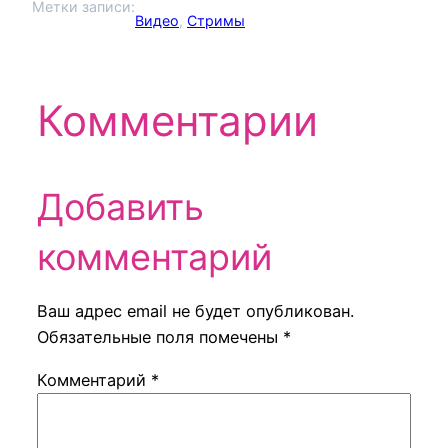
Метки записи:
Видео
, 
Стримы
Комментарии
Добавить
комментарий
Ваш адрес email не будет опубликован.
Обязательные поля помечены
*
Комментарий
*