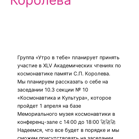
Группа «Утро в тебе» планирует принять
участие в XLV Академических чтениях по
космонавтике памяти С.П. Королева.
Мы планируем рассказать о себе на
заседании 10.3 секции № 10
«Космонавтика и Культура», которое
пройдет 1 апреля на базе
Мемориального музея космонавтики в
конференц-зале с 14:00 до 18:00 🚀🚀🚀
Надеемся, что все будет в порядке и мы
сможем присутствовать на заседании