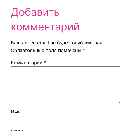
Добавить
комментарий
Ваш адрес email не будет опубликован.
Обязательные поля помечены
*
Комментарий
*
Имя